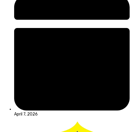
April 7, 2026