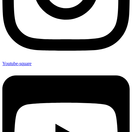
Youtube-square