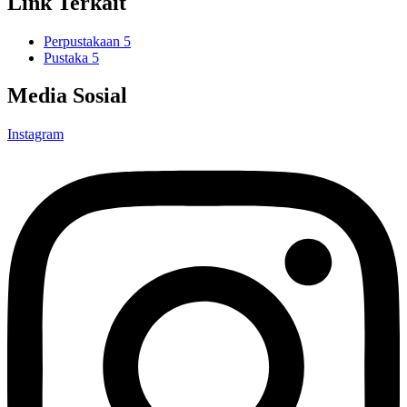
Link Terkait
Perpustakaan 5
Pustaka 5
Media Sosial
Instagram