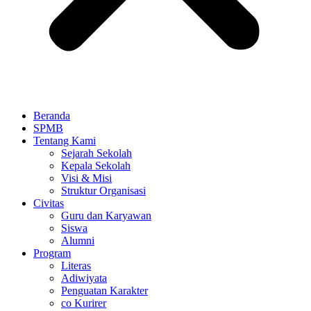
Beranda
SPMB
Tentang Kami
Sejarah Sekolah
Kepala Sekolah
Visi & Misi
Struktur Organisasi
Civitas
Guru dan Karyawan
Siswa
Alumni
Program
Literas
Adiwiyata
Penguatan Karakter
co Kurirer