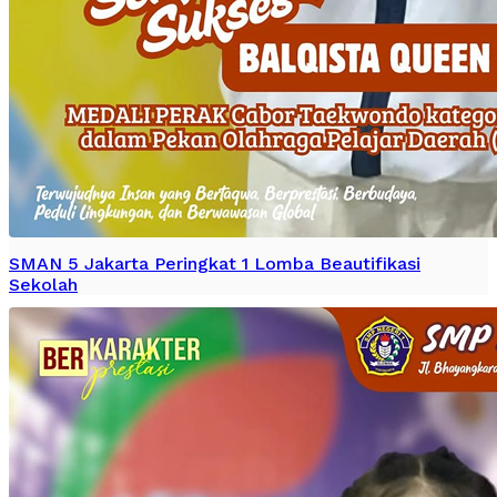
SMAN 5 Jakarta Peringkat 1 Lomba Beautifikasi
Sekolah