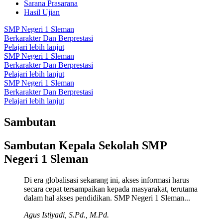
Sarana Prasarana
Hasil Ujian
SMP Negeri 1 Sleman
Berkarakter Dan Berprestasi
Pelajari lebih lanjut
SMP Negeri 1 Sleman
Berkarakter Dan Berprestasi
Pelajari lebih lanjut
SMP Negeri 1 Sleman
Berkarakter Dan Berprestasi
Pelajari lebih lanjut
Sambutan
Sambutan Kepala Sekolah SMP
Negeri 1 Sleman
Di era globalisasi sekarang ini, akses informasi harus
secara cepat tersampaikan kepada masyarakat, terutama
dalam hal akses pendidikan. SMP Negeri 1 Sleman...
Agus Istiyadi, S.Pd., M.Pd.