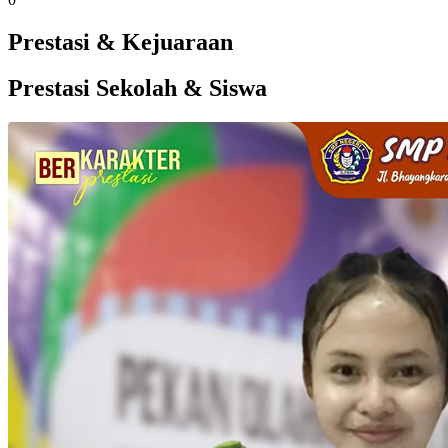
Prestasi & Kejuaraan
Prestasi Sekolah & Siswa