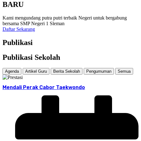
BARU
Kami mengundang putra putri terbaik Negeri untuk bergabung
bersama SMP Negeri 1 Sleman
Daftar Sekarang
Publikasi
Publikasi Sekolah
Agenda
Artikel Guru
Berita Sekolah
Pengumuman
Semua
Mendali Perak Cabor Taekwondo