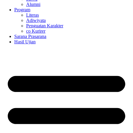
Alumni
Program
Literas
Adiwiyata
Penguatan Karakter
co Kurirer
Sarana Prasarana
Hasil Ujian