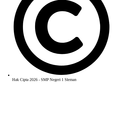
Hak Cipta 2026 - SMP Negeri 1 Sleman