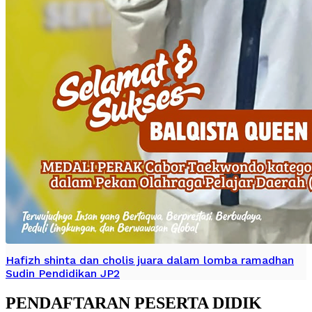
Hafizh shinta dan cholis juara dalam lomba ramadhan
Sudin Pendidikan JP2
PENDAFTARAN PESERTA DIDIK