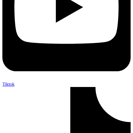
Tiktok