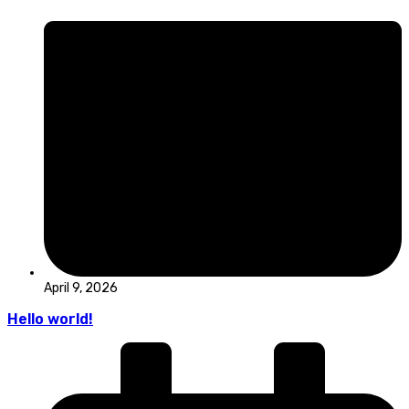
April 9, 2026
Hello world!