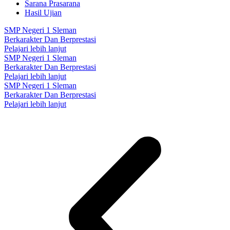
Sarana Prasarana
Hasil Ujian
SMP Negeri 1 Sleman
Berkarakter Dan Berprestasi
Pelajari lebih lanjut
SMP Negeri 1 Sleman
Berkarakter Dan Berprestasi
Pelajari lebih lanjut
SMP Negeri 1 Sleman
Berkarakter Dan Berprestasi
Pelajari lebih lanjut