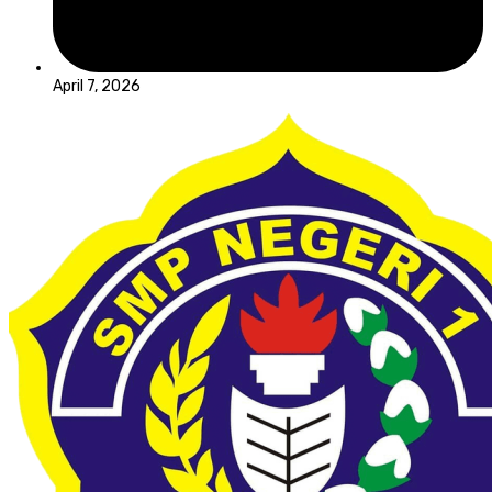
April 7, 2026