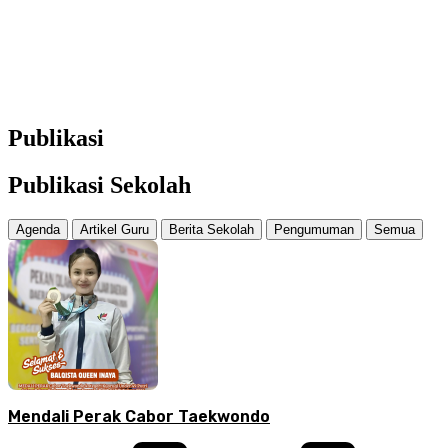
Publikasi
Publikasi Sekolah
Agenda
Artikel Guru
Berita Sekolah
Pengumuman
Semua
Mendali Perak Cabor Taekwondo