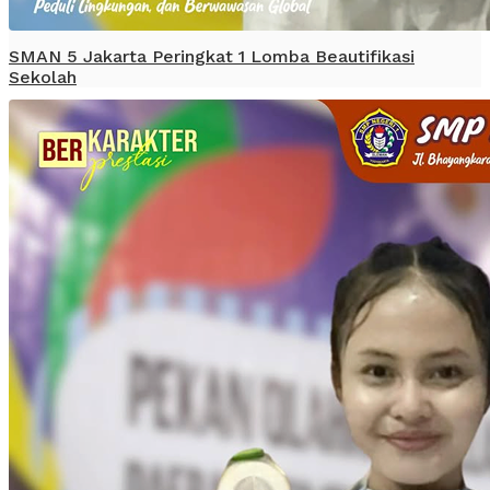
SMAN 5 Jakarta Peringkat 1 Lomba Beautifikasi
Sekolah