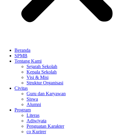
Beranda
SPMB
Tentang Kami
Sejarah Sekolah
Kepala Sekolah
Visi & Misi
Struktur Organisasi
Civitas
Guru dan Karyawan
Siswa
Alumni
Program
Literas
Adiwiyata
Penguatan Karakter
co Kurirer