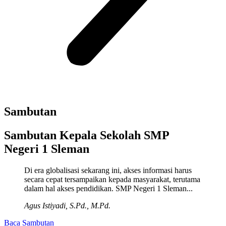
Sambutan
Sambutan Kepala Sekolah SMP
Negeri 1 Sleman
Di era globalisasi sekarang ini, akses informasi harus
secara cepat tersampaikan kepada masyarakat, terutama
dalam hal akses pendidikan. SMP Negeri 1 Sleman...
Agus Istiyadi, S.Pd., M.Pd.
Baca Sambutan