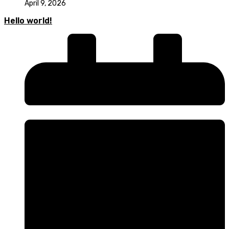
April 9, 2026
Hello world!