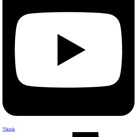
Tiktok