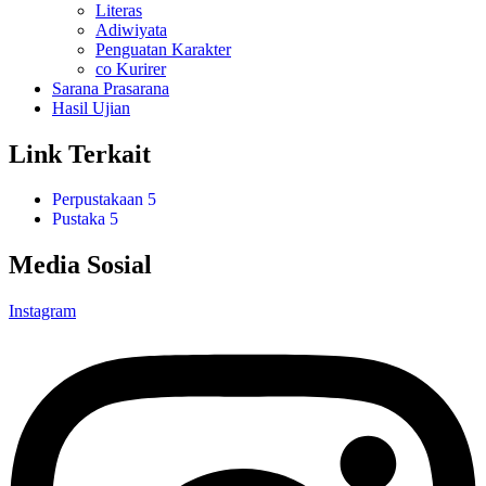
Literas
Adiwiyata
Penguatan Karakter
co Kurirer
Sarana Prasarana
Hasil Ujian
Link Terkait
Perpustakaan 5
Pustaka 5
Media Sosial
Instagram