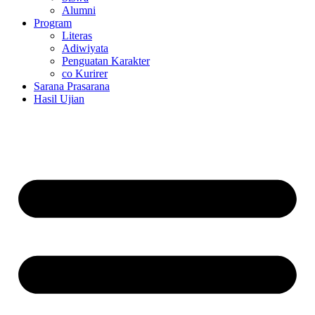
Alumni
Program
Literas
Adiwiyata
Penguatan Karakter
co Kurirer
Sarana Prasarana
Hasil Ujian