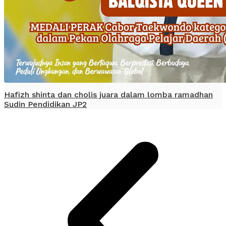
Hafizh shinta dan cholis juara dalam lomba ramadhan
Sudin Pendidikan JP2