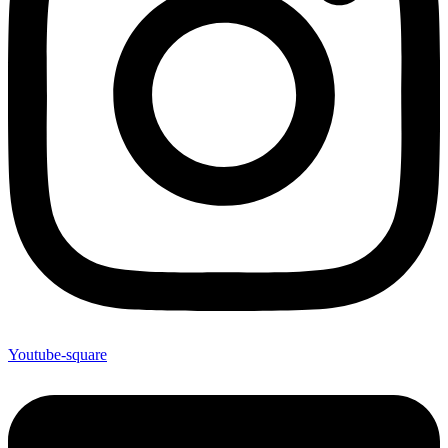
Youtube-square