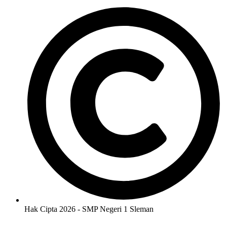
Hak Cipta 2026 - SMP Negeri 1 Sleman