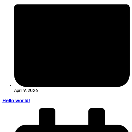
April 9, 2026
Hello world!