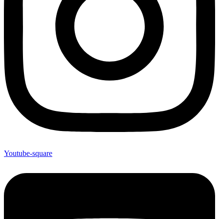
Youtube-square