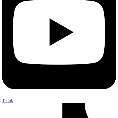
Tiktok