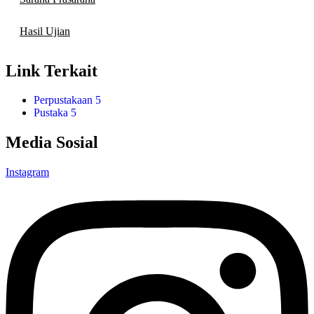
Hasil Ujian
Link Terkait
Perpustakaan 5
Pustaka 5
Media Sosial
Instagram