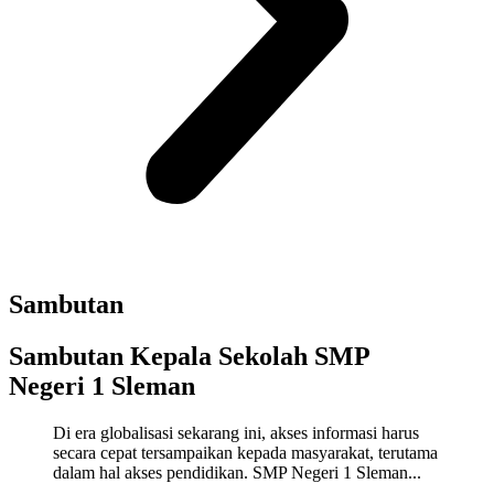
Sambutan
Sambutan Kepala Sekolah SMP
Negeri 1 Sleman
Di era globalisasi sekarang ini, akses informasi harus
secara cepat tersampaikan kepada masyarakat, terutama
dalam hal akses pendidikan. SMP Negeri 1 Sleman...