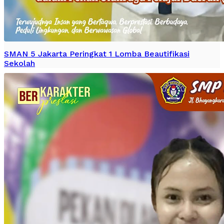
SMAN 5 Jakarta Peringkat 1 Lomba Beautifikasi
Sekolah