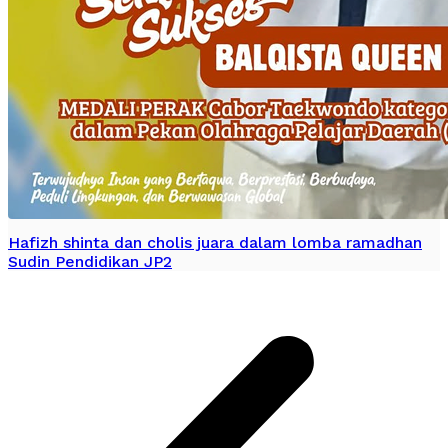
Hafizh shinta dan cholis juara dalam lomba ramadhan
Sudin Pendidikan JP2