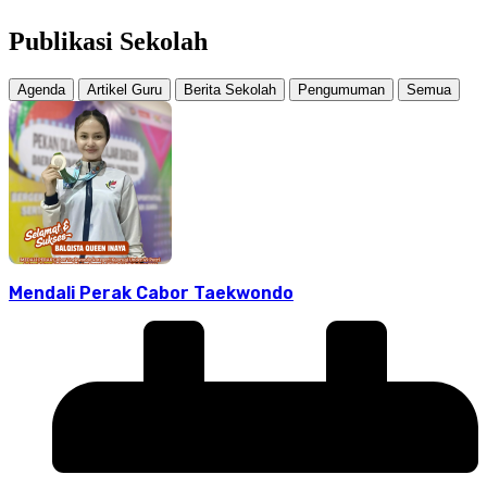
Publikasi Sekolah
Agenda
Artikel Guru
Berita Sekolah
Pengumuman
Semua
Mendali Perak Cabor Taekwondo