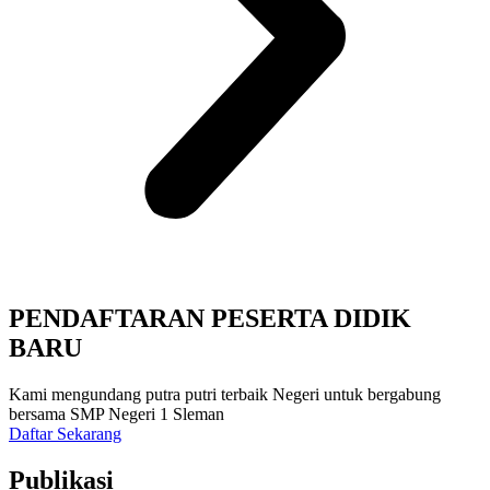
PENDAFTARAN PESERTA DIDIK
BARU
Kami mengundang putra putri terbaik Negeri untuk bergabung
bersama SMP Negeri 1 Sleman
Daftar Sekarang
Publikasi