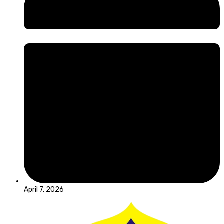
April 7, 2026