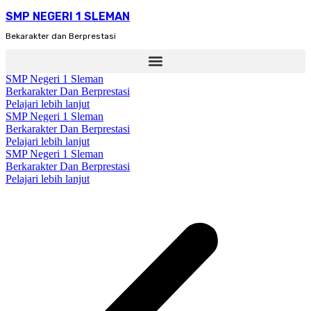
SMP NEGERI 1 SLEMAN
Bekarakter dan Berprestasi
SMP Negeri 1 Sleman
Berkarakter Dan Berprestasi
Pelajari lebih lanjut
SMP Negeri 1 Sleman
Berkarakter Dan Berprestasi
Pelajari lebih lanjut
SMP Negeri 1 Sleman
Berkarakter Dan Berprestasi
Pelajari lebih lanjut