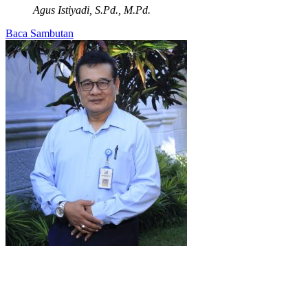
Agus Istiyadi, S.Pd., M.Pd.
Baca Sambutan