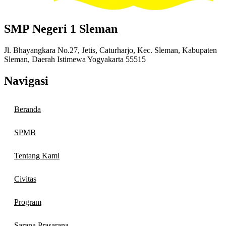
SMP Negeri 1 Sleman
Jl. Bhayangkara No.27, Jetis, Caturharjo, Kec. Sleman, Kabupaten
Sleman, Daerah Istimewa Yogyakarta 55515
Navigasi
Beranda
SPMB
Tentang Kami
Civitas
Program
Sarana Prasarana