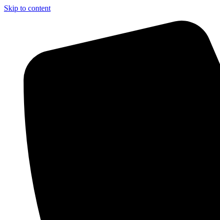
Skip to content