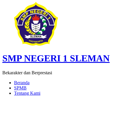
SMP NEGERI 1 SLEMAN
Bekarakter dan Berprestasi
Beranda
SPMB
Tentang Kami