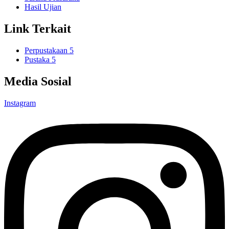
Hasil Ujian
Link Terkait
Perpustakaan 5
Pustaka 5
Media Sosial
Instagram