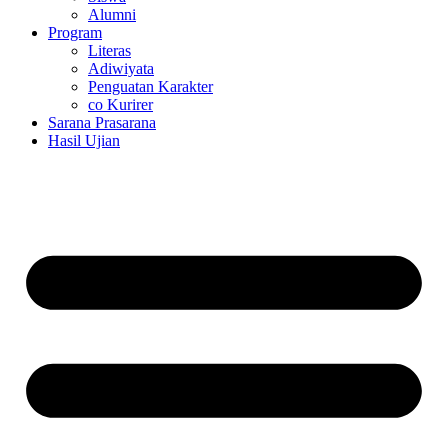
Alumni
Program
Literas
Adiwiyata
Penguatan Karakter
co Kurirer
Sarana Prasarana
Hasil Ujian