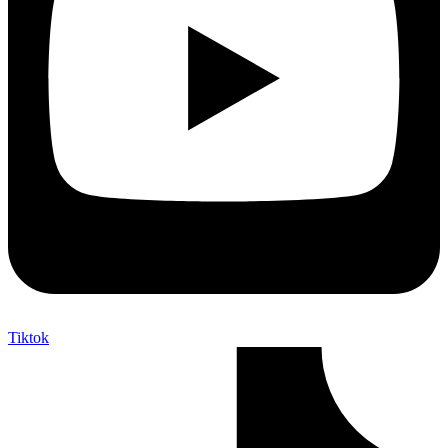
Tiktok