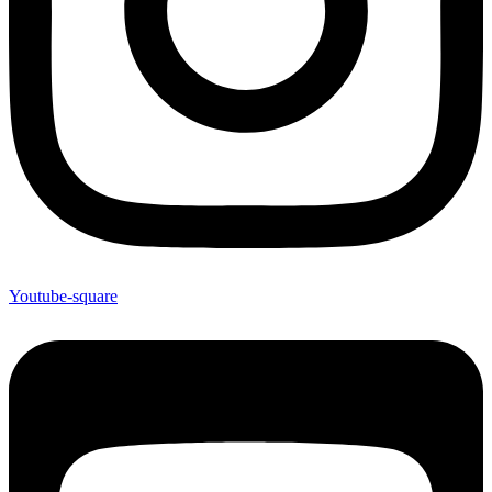
Youtube-square