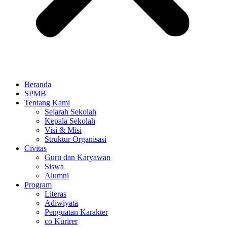
Beranda
SPMB
Tentang Kami
Sejarah Sekolah
Kepala Sekolah
Visi & Misi
Struktur Organisasi
Civitas
Guru dan Karyawan
Siswa
Alumni
Program
Literas
Adiwiyata
Penguatan Karakter
co Kurirer