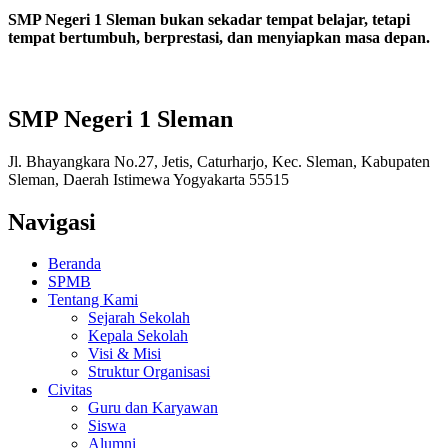
SMP Negeri 1 Sleman bukan sekadar tempat belajar, tetapi
tempat bertumbuh, berprestasi, dan menyiapkan masa depan.
SMP Negeri 1 Sleman
Jl. Bhayangkara No.27, Jetis, Caturharjo, Kec. Sleman, Kabupaten
Sleman, Daerah Istimewa Yogyakarta 55515
Navigasi
Beranda
SPMB
Tentang Kami
Sejarah Sekolah
Kepala Sekolah
Visi & Misi
Struktur Organisasi
Civitas
Guru dan Karyawan
Siswa
Alumni