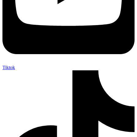
Tiktok