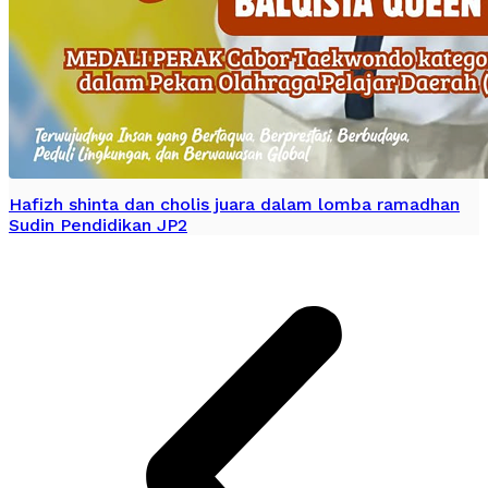
Hafizh shinta dan cholis juara dalam lomba ramadhan
Sudin Pendidikan JP2