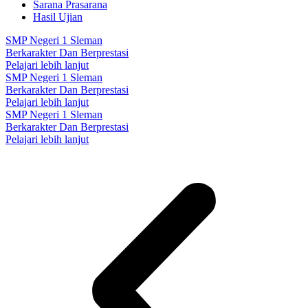
Sarana Prasarana
Hasil Ujian
SMP Negeri 1 Sleman
Berkarakter Dan Berprestasi
Pelajari lebih lanjut
SMP Negeri 1 Sleman
Berkarakter Dan Berprestasi
Pelajari lebih lanjut
SMP Negeri 1 Sleman
Berkarakter Dan Berprestasi
Pelajari lebih lanjut