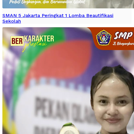
SMAN 5 Jakarta Peringkat 1 Lomba Beautifikasi
Sekolah