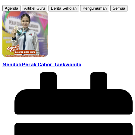
Agenda
Artikel Guru
Berita Sekolah
Pengumuman
Semua
Mendali Perak Cabor Taekwondo