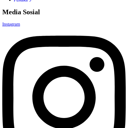
Media Sosial
Instagram