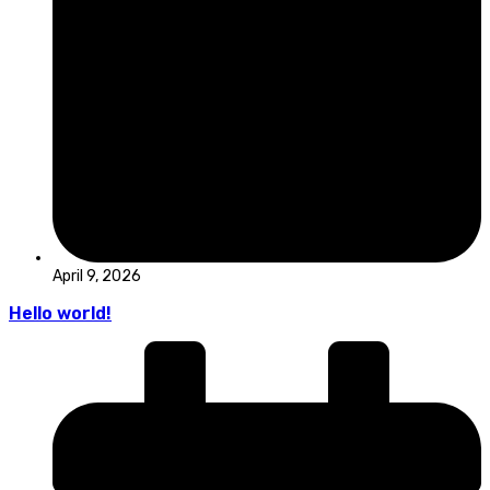
April 9, 2026
Hello world!