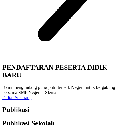
PENDAFTARAN PESERTA DIDIK
BARU
Kami mengundang putra putri terbaik Negeri untuk bergabung
bersama SMP Negeri 1 Sleman
Daftar Sekarang
Publikasi
Publikasi Sekolah