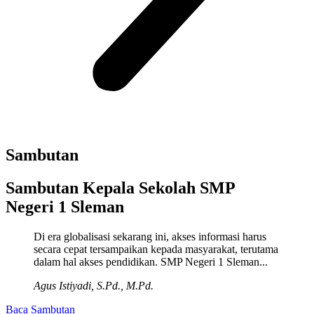
Sambutan
Sambutan Kepala Sekolah SMP
Negeri 1 Sleman
Di era globalisasi sekarang ini, akses informasi harus
secara cepat tersampaikan kepada masyarakat, terutama
dalam hal akses pendidikan. SMP Negeri 1 Sleman...
Agus Istiyadi, S.Pd., M.Pd.
Baca Sambutan