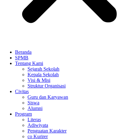
Beranda
SPMB
Tentang Kami
Sejarah Sekolah
Kepala Sekolah
Visi & Misi
Struktur Organisasi
Civitas
Guru dan Karyawan
Siswa
Alumni
Program
Literas
Adiwiyata
Penguatan Karakter
co Kurirer