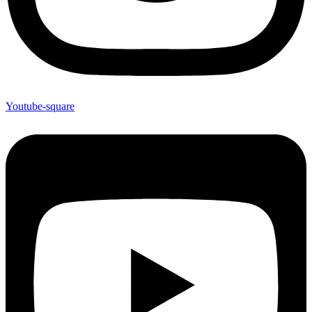
Youtube-square