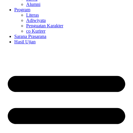
Alumni
Program
Literas
Adiwiyata
Penguatan Karakter
co Kurirer
Sarana Prasarana
Hasil Ujian