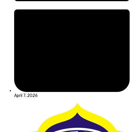
April 7, 2026