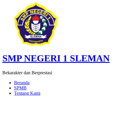
SMP NEGERI 1 SLEMAN
Bekarakter dan Berprestasi
Beranda
SPMB
Tentang Kami