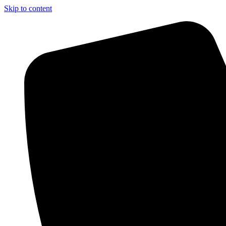
Skip to content