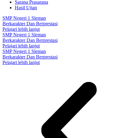
Sarana Prasarana
Hasil Ujian
SMP Negeri 1 Sleman
Berkarakter Dan Berprestasi
Pelajari lebih lanjut
SMP Negeri 1 Sleman
Berkarakter Dan Berprestasi
Pelajari lebih lanjut
SMP Negeri 1 Sleman
Berkarakter Dan Berprestasi
Pelajari lebih lanjut