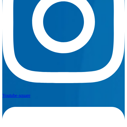
Youtube-square