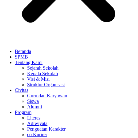
Beranda
SPMB
Tentang Kami
Sejarah Sekolah
Kepala Sekolah
Visi & Misi
Struktur Organisasi
Civitas
Guru dan Karyawan
Siswa
Alumni
Program
Literas
Adiwiyata
Penguatan Karakter
co Kurirer