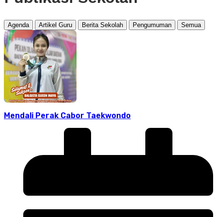
Agenda
Artikel Guru
Berita Sekolah
Pengumuman
Semua
Mendali Perak Cabor Taekwondo