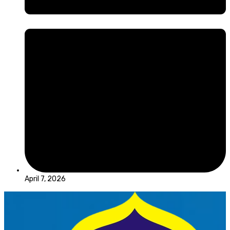
April 7, 2026