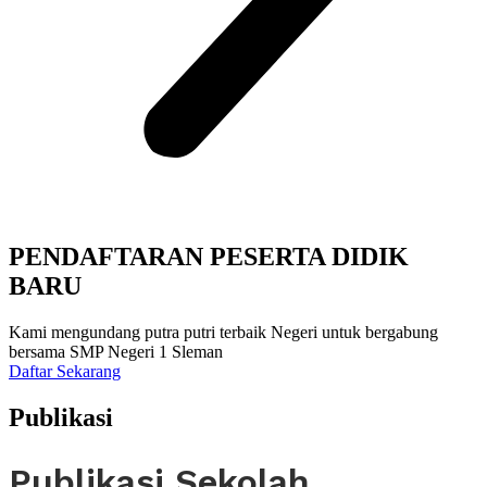
PENDAFTARAN PESERTA DIDIK
BARU
Kami mengundang putra putri terbaik Negeri untuk bergabung
bersama SMP Negeri 1 Sleman
Daftar Sekarang
Publikasi
Publikasi Sekolah