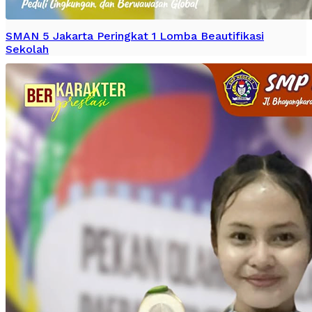
SMAN 5 Jakarta Peringkat 1 Lomba Beautifikasi
Sekolah