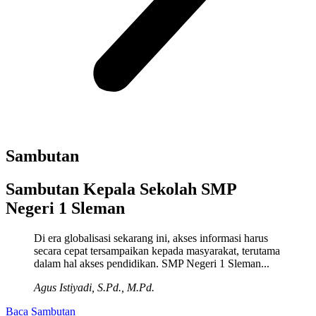
Sambutan
Sambutan Kepala Sekolah SMP
Negeri 1 Sleman
Di era globalisasi sekarang ini, akses informasi harus
secara cepat tersampaikan kepada masyarakat, terutama
dalam hal akses pendidikan. SMP Negeri 1 Sleman...
Agus Istiyadi, S.Pd., M.Pd.
Baca Sambutan