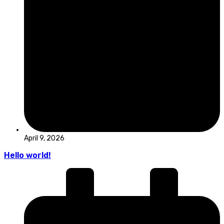
April 9, 2026
Hello world!