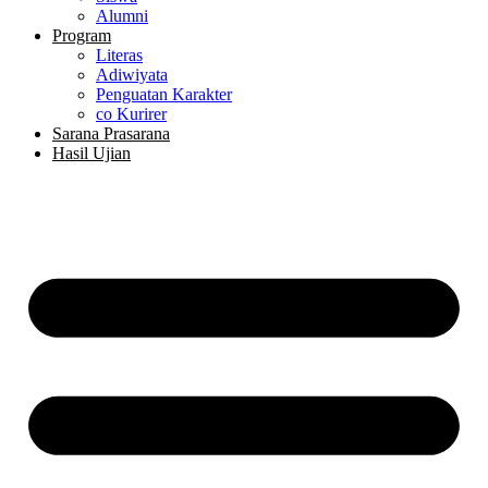
Alumni
Program
Literas
Adiwiyata
Penguatan Karakter
co Kurirer
Sarana Prasarana
Hasil Ujian