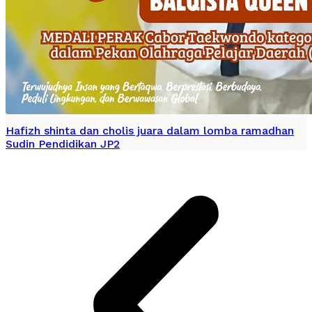
Hafizh shinta dan cholis juara dalam lomba ramadhan
Sudin Pendidikan JP2