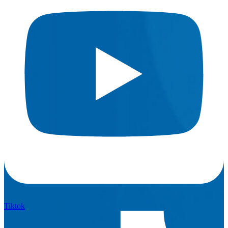
Tiktok