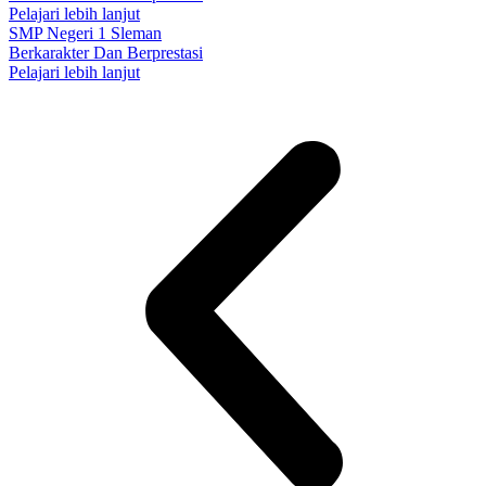
Pelajari lebih lanjut
SMP Negeri 1 Sleman
Berkarakter Dan Berprestasi
Pelajari lebih lanjut