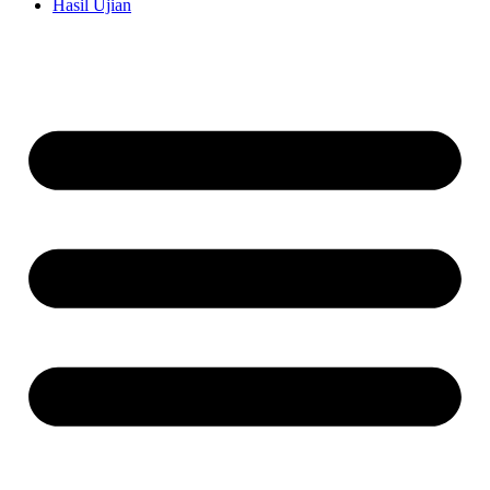
Hasil Ujian