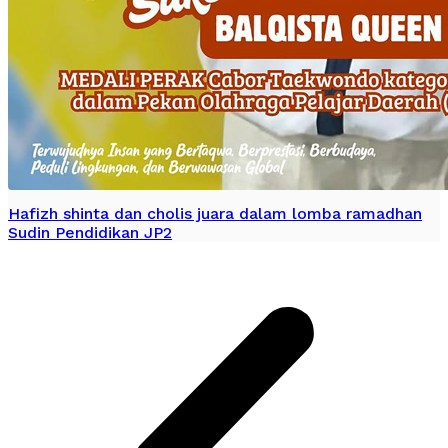
Hafizh shinta dan cholis juara dalam lomba ramadhan
Sudin Pendidikan JP2