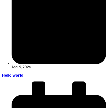
April 9, 2026
Hello world!