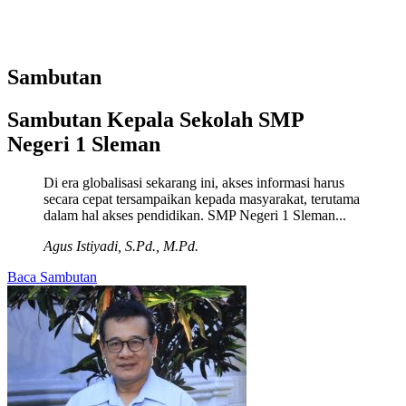
Sambutan
Sambutan Kepala Sekolah SMP
Negeri 1 Sleman
Di era globalisasi sekarang ini, akses informasi harus
secara cepat tersampaikan kepada masyarakat, terutama
dalam hal akses pendidikan. SMP Negeri 1 Sleman...
Agus Istiyadi, S.Pd., M.Pd.
Baca Sambutan