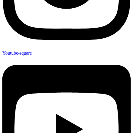
Youtube-square