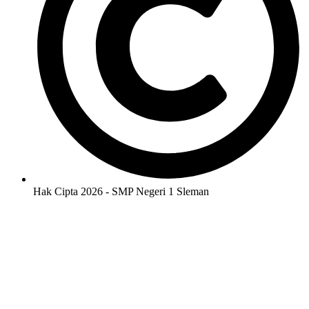
Hak Cipta 2026 - SMP Negeri 1 Sleman