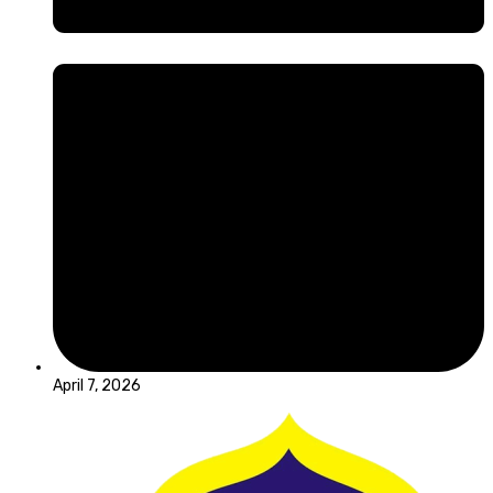
April 7, 2026