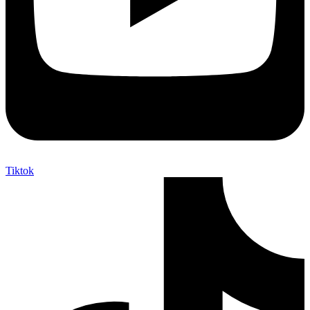
Tiktok