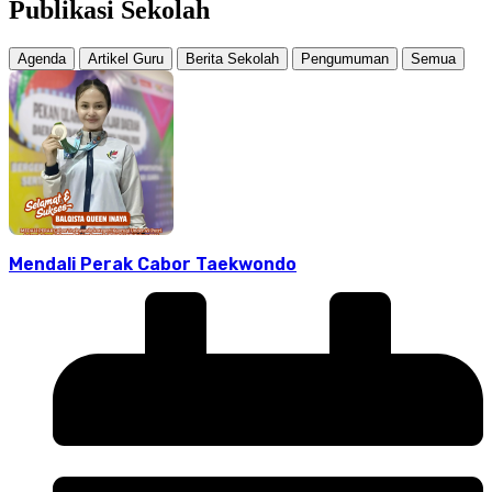
Publikasi Sekolah
Agenda
Artikel Guru
Berita Sekolah
Pengumuman
Semua
Mendali Perak Cabor Taekwondo