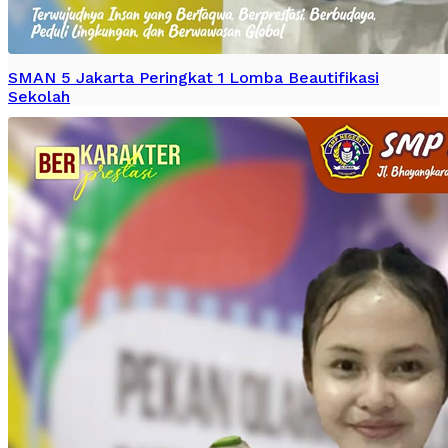
SMAN 5 Jakarta Peringkat 1 Lomba Beautifikasi
Sekolah