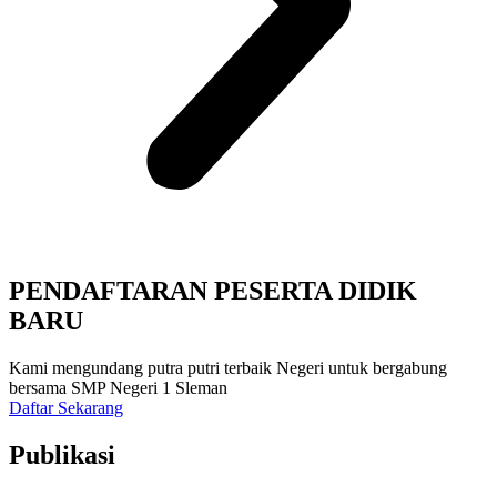
PENDAFTARAN PESERTA DIDIK
BARU
Kami mengundang putra putri terbaik Negeri untuk bergabung
bersama SMP Negeri 1 Sleman
Daftar Sekarang
Publikasi