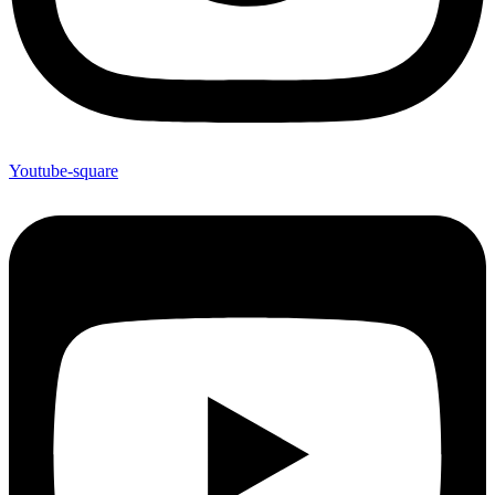
Youtube-square