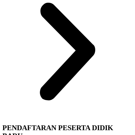
PENDAFTARAN PESERTA DIDIK