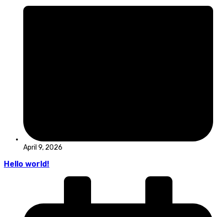
April 9, 2026
Hello world!