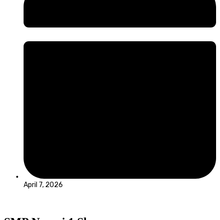
April 7, 2026