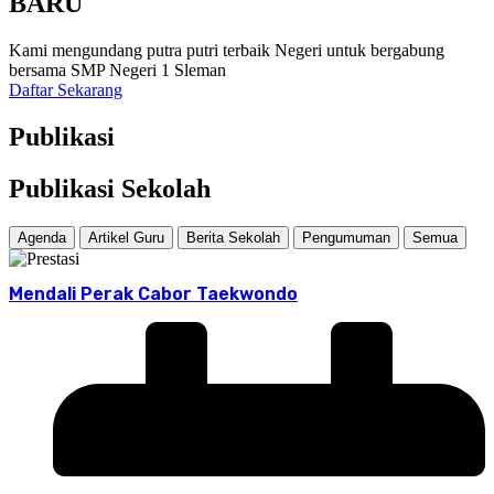
BARU
Kami mengundang putra putri terbaik Negeri untuk bergabung
bersama SMP Negeri 1 Sleman
Daftar Sekarang
Publikasi
Publikasi Sekolah
Agenda
Artikel Guru
Berita Sekolah
Pengumuman
Semua
Mendali Perak Cabor Taekwondo