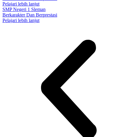
Pelajari lebih lanjut
SMP Negeri 1 Sleman
Berkarakter Dan Berprestasi
Pelajari lebih lanjut