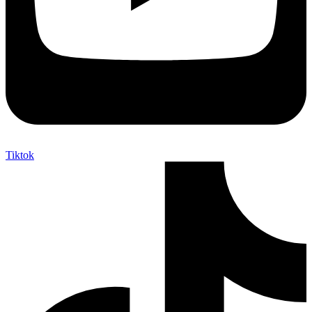
Tiktok