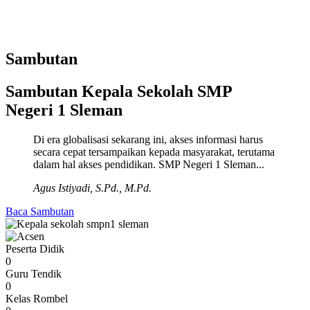
Sambutan
Sambutan Kepala Sekolah SMP
Negeri 1 Sleman
Di era globalisasi sekarang ini, akses informasi harus
secara cepat tersampaikan kepada masyarakat, terutama
dalam hal akses pendidikan. SMP Negeri 1 Sleman...
Agus Istiyadi, S.Pd., M.Pd.
Baca Sambutan
Peserta Didik
0
Guru Tendik
0
Kelas Rombel