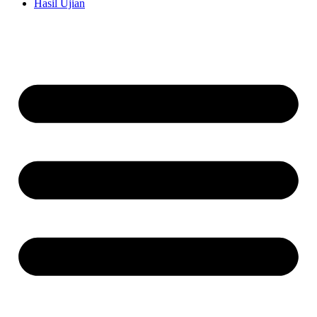
Hasil Ujian