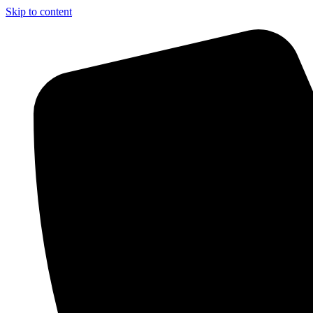
Skip to content